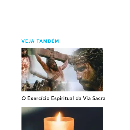
VEJA TAMBÉM
O Exercício Espiritual da Via Sacra