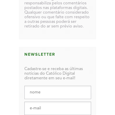
responsabiliza pelos comentários
postados nas plataformas digitais.
Qualquer comentário considerado
ofensivo ou que falte com respeito
a outras pessoas poderá ser
retirado do ar sem prévio aviso.
NEWSLETTER
Cadastre-se e receba as últimas
notícias do Católico Digital
diretamente em seu e-mail!