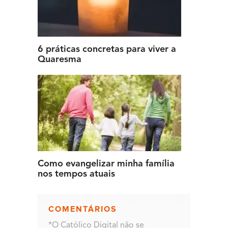
6 práticas concretas para viver a
Quaresma
Como evangelizar minha família
nos tempos atuais
COMENTÁRIOS
*O Católico Digital não se