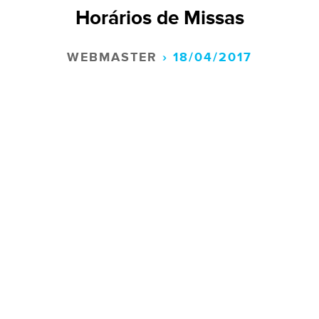
Horários de Missas
WEBMASTER
› 18/04/2017