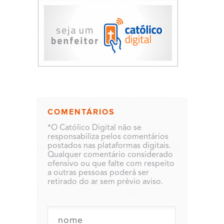
COMENTÁRIOS
*O Católico Digital não se
responsabiliza pelos comentários
postados nas plataformas digitais.
Qualquer comentário considerado
ofensivo ou que falte com respeito
a outras pessoas poderá ser
retirado do ar sem prévio aviso.