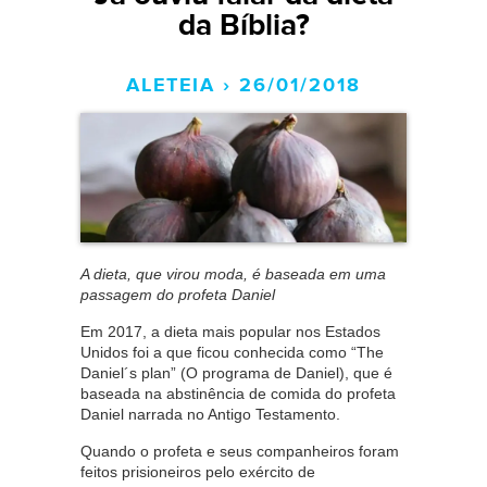
da Bíblia?
ALETEIA › 26/01/2018
A dieta, que virou moda, é baseada em uma
passagem do profeta Daniel
Em 2017, a dieta mais popular nos Estados
Unidos foi a que ficou conhecida como “The
Daniel´s plan” (O programa de Daniel), que é
baseada na abstinência de comida do profeta
Daniel narrada no Antigo Testamento.
Quando o profeta e seus companheiros foram
feitos prisioneiros pelo exército de