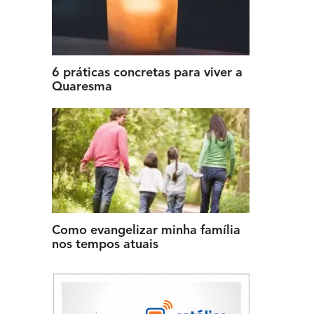
6 práticas concretas para viver a
Quaresma
Como evangelizar minha família
nos tempos atuais