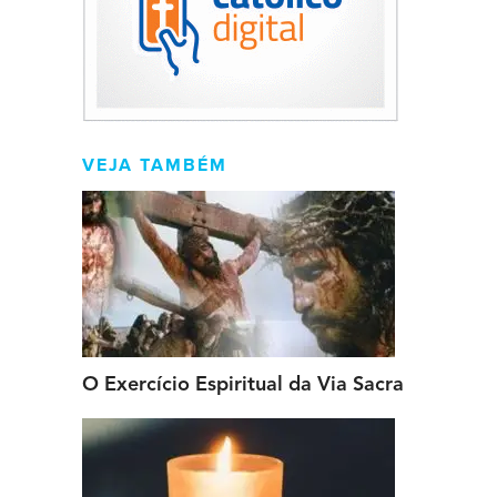
VEJA TAMBÉM
O Exercício Espiritual da Via Sacra