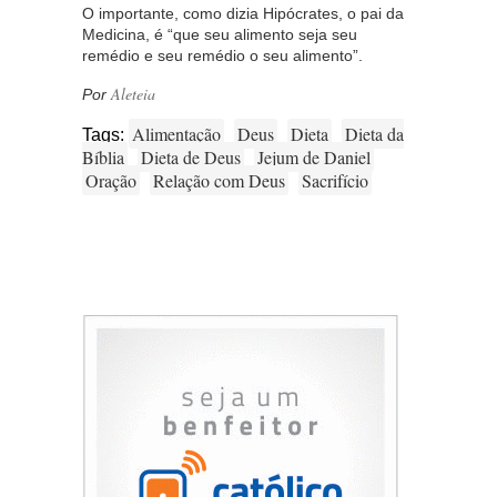
O importante, como dizia Hipócrates, o pai da
Medicina, é “que seu alimento seja seu
remédio e seu remédio o seu alimento”.
Aleteia
Por
Alimentação
Deus
Dieta
Dieta da
Tags:
Bíblia
Dieta de Deus
Jejum de Daniel
Oração
Relação com Deus
Sacrifício