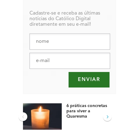
Cadastre-se e receba as últimas
notícias do Católico Digital
diretamente em seu e-mail!
6 práticas concretas
para viver a
‹
›
Quaresma