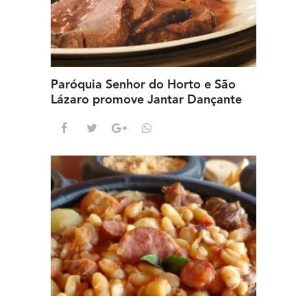
Paróquia Senhor do Horto e São
Lázaro promove Jantar Dançante