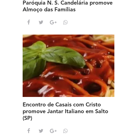
Paróquia N. S. Candelária promove
Almoço das Famílias
Encontro de Casais com Cristo
promove Jantar Italiano em Salto
(SP)