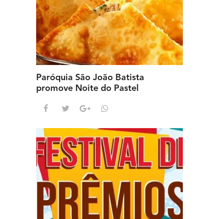
Paróquia São João Batista
promove Noite do Pastel