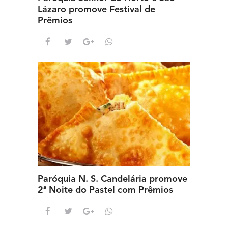
Lázaro promove Festival de
Prêmios
Paróquia N. S. Candelária promove
2ª Noite do Pastel com Prêmios