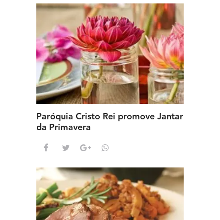
Paróquia Cristo Rei promove Jantar
da Primavera