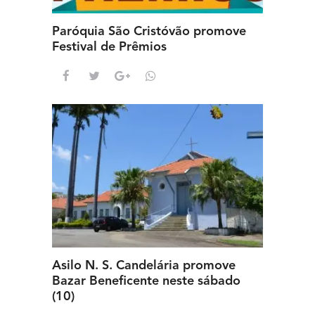
Paróquia São Cristóvão promove
Festival de Prêmios
Asilo N. S. Candelária promove
Bazar Beneficente neste sábado
(10)