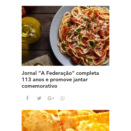
Jornal “A Federação” completa
113 anos e promove jantar
comemorativo