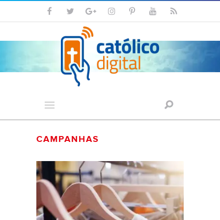
CAMPANHAS