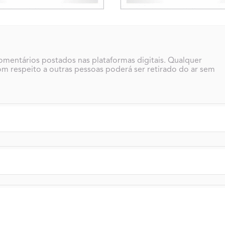
comentários postados nas plataformas digitais. Qualquer
m respeito a outras pessoas poderá ser retirado do ar sem