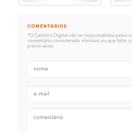
COMENTÁRIOS
*O Católico Digital não se responsabiliza pelos 
comentário considerado ofensivo ou que falte co
prévio aviso.