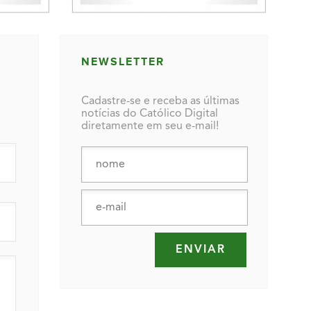
NEWSLETTER
Cadastre-se e receba as últimas
notícias do Católico Digital
diretamente em seu e-mail!