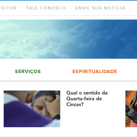
FEITOR
FALE CONOSCO
ENVIE SUA NOTÍCIA
SERVIÇOS
ESPIRITUALIDADE
Qual o sentido da
Quarta-feira de
Cinzas?