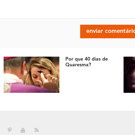
Por que 40 dias de
Quaresma?