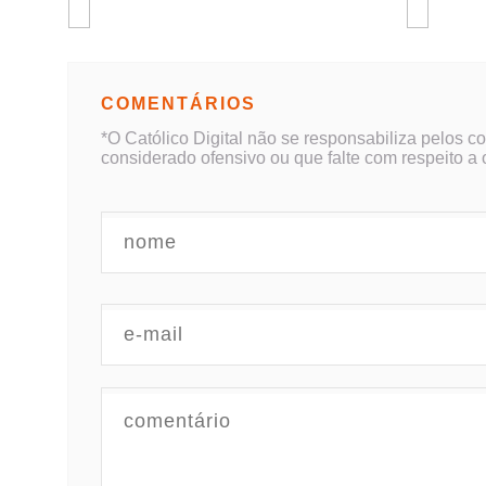
COMENTÁRIOS
*O Católico Digital não se responsabiliza pelos c
considerado ofensivo ou que falte com respeito a 