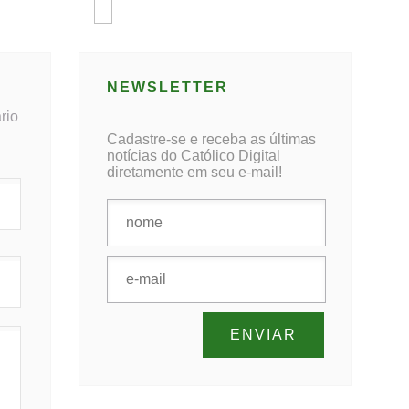
NEWSLETTER
rio
Cadastre-se e receba as últimas
notícias do Católico Digital
diretamente em seu e-mail!