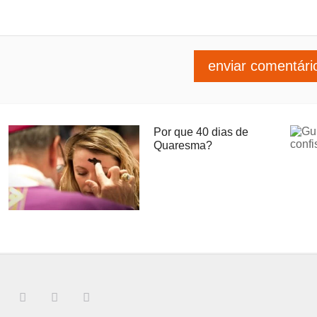
Por que 40 dias de
Quaresma?