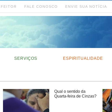
NFEITOR
FALE CONOSCO
ENVIE SUA NOTÍCIA
SERVIÇOS
ESPIRITUALIDADE
Qual o sentido da
Quarta-feira de Cinzas?