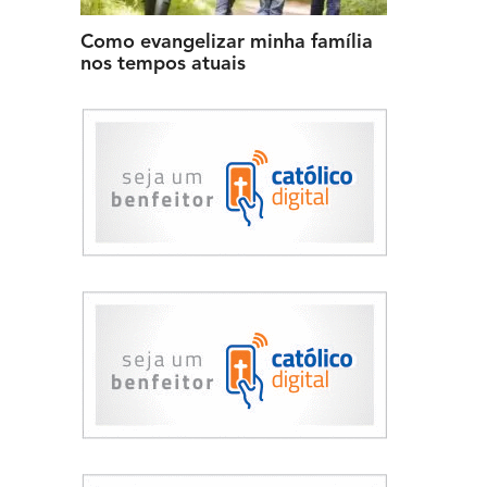
Como evangelizar minha família
nos tempos atuais