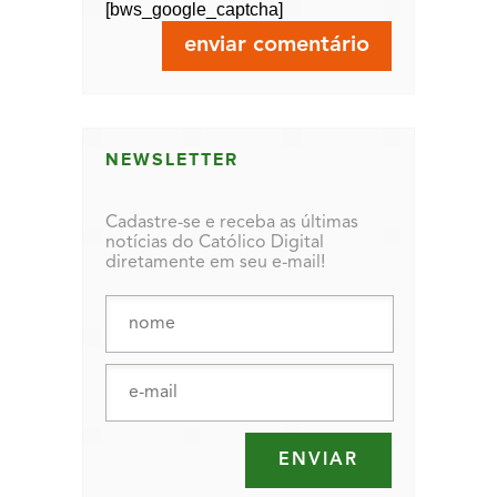
[bws_google_captcha]
NEWSLETTER
Cadastre-se e receba as últimas
notícias do Católico Digital
diretamente em seu e-mail!