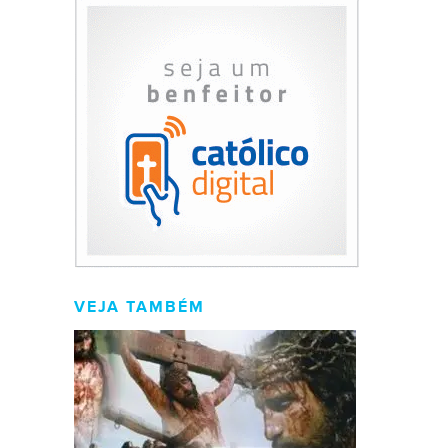
VEJA TAMBÉM