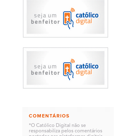
COMENTÁRIOS
*O Católico Digital não se
responsabiliza pelos comentários