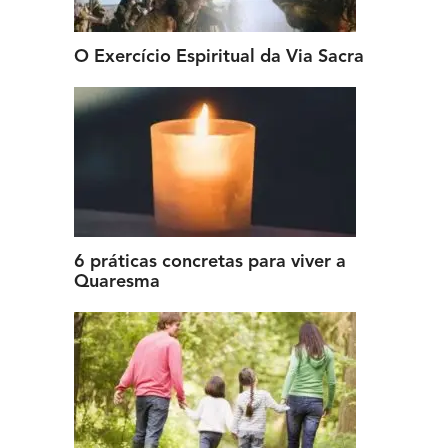
O Exercício Espiritual da Via Sacra
6 práticas concretas para viver a
Quaresma