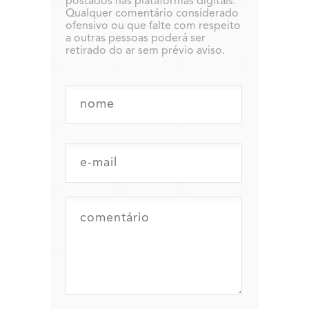
postados nas plataformas digitais.
Qualquer comentário considerado
ofensivo ou que falte com respeito
a outras pessoas poderá ser
retirado do ar sem prévio aviso.