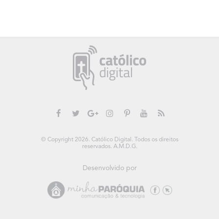
© Copyright 2026. Católico Digital. Todos os direitos
reservados. A.M.D.G.
Desenvolvido por