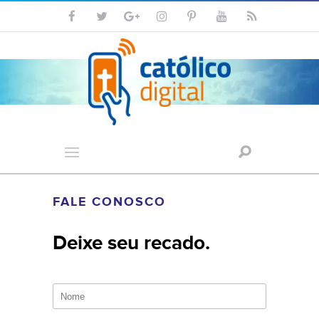
FALE CONOSCO
Deixe seu recado.