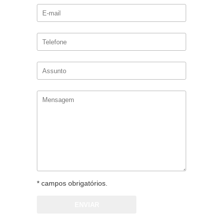
* campos obrigatórios.