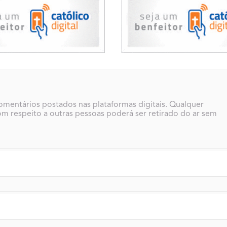
comentários postados nas plataformas digitais. Qualquer
m respeito a outras pessoas poderá ser retirado do ar sem