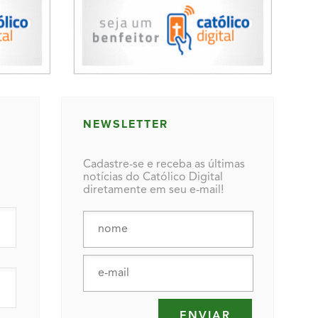
NEWSLETTER
Cadastre-se e receba as últimas
notícias do Católico Digital
diretamente em seu e-mail!