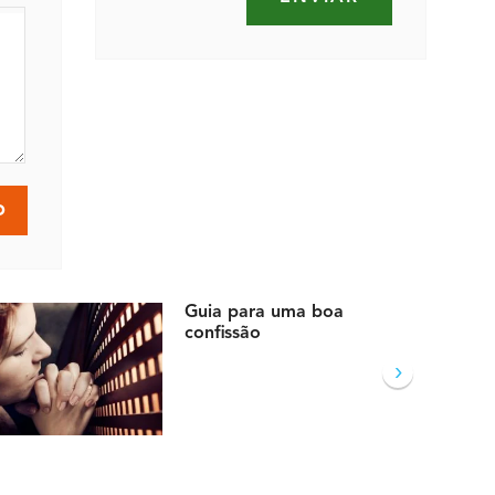
Guia para uma boa
confissão
›