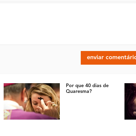
Por que 40 dias de
Quaresma?