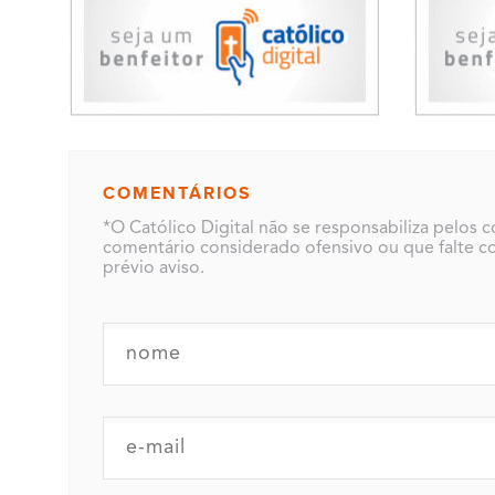
COMENTÁRIOS
*O Católico Digital não se responsabiliza pelos 
comentário considerado ofensivo ou que falte co
prévio aviso.