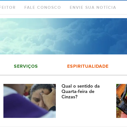
FEITOR
FALE CONOSCO
ENVIE SUA NOTÍCIA
SERVIÇOS
ESPIRITUALIDADE
Qual o sentido da
Quarta-feira de
Cinzas?