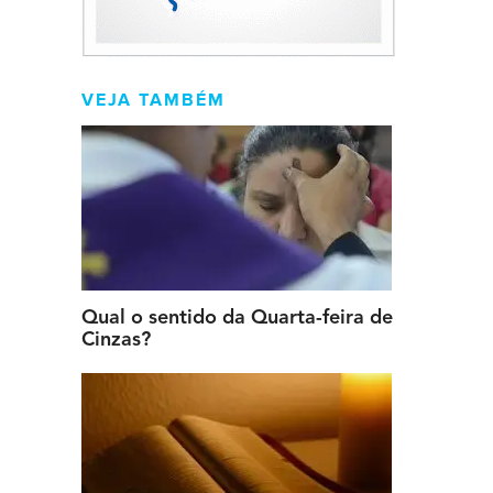
VEJA TAMBÉM
Qual o sentido da Quarta-feira de
Cinzas?