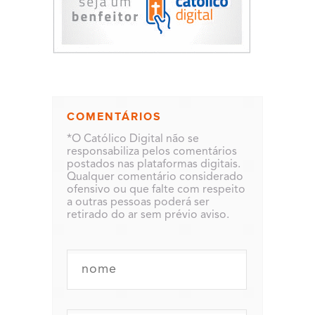
COMENTÁRIOS
*O Católico Digital não se
responsabiliza pelos comentários
postados nas plataformas digitais.
Qualquer comentário considerado
ofensivo ou que falte com respeito
a outras pessoas poderá ser
retirado do ar sem prévio aviso.