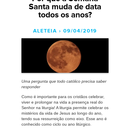
Santa muda de data
todos os anos?
ALETEIA › 09/04/2019
Uma pergunta que todo católico precisa saber
responder
Como é importante para os cristãos celebrar,
viver e prolongar na vida a presença real do
Senhor na liturgia! A liturgia permite celebrar os
mistérios da vida de Jesus ao longo do ano,
tendo sua ressurreição como eixo. Esse ano é
conhecido como ciclo ou ano litúrgico.