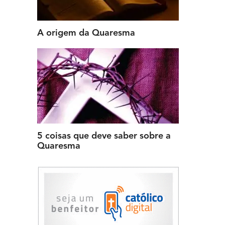
A origem da Quaresma
5 coisas que deve saber sobre a
Quaresma