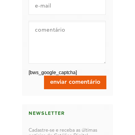
[bws_google_captcha]
NEWSLETTER
Cadastre-se e receba as últimas