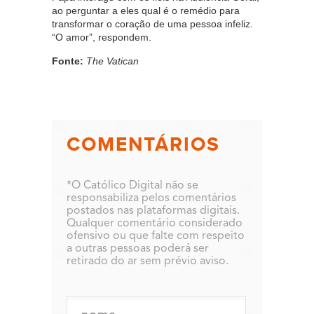
ao perguntar a eles qual é o remédio para
transformar o coração de uma pessoa infeliz.
“O amor”, respondem.
Fonte:
The Vatican
COMENTÁRIOS
*O Católico Digital não se
responsabiliza pelos comentários
postados nas plataformas digitais.
Qualquer comentário considerado
ofensivo ou que falte com respeito
a outras pessoas poderá ser
retirado do ar sem prévio aviso.