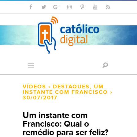
VÍDEOS
›
DESTAQUES
,
UM
INSTANTE COM FRANCISCO
›
30/07/2017
Um instante com
Francisco: Qual o
remédio para ser feliz?