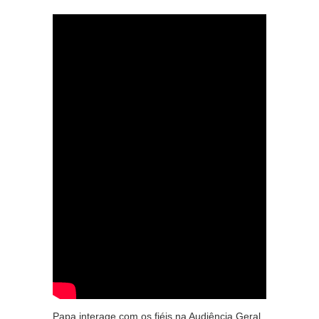
Papa interage com os fiéis na Audiência Geral,