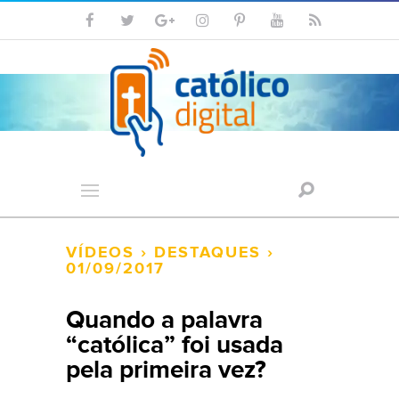
VÍDEOS
›
DESTAQUES
›
01/09/2017
Quando a palavra
“católica” foi usada
pela primeira vez?