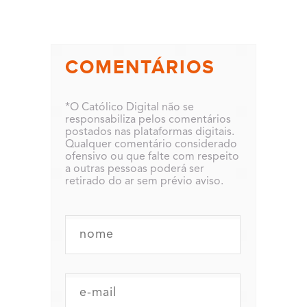
COMENTÁRIOS
*O Católico Digital não se
responsabiliza pelos comentários
postados nas plataformas digitais.
Qualquer comentário considerado
ofensivo ou que falte com respeito
a outras pessoas poderá ser
retirado do ar sem prévio aviso.