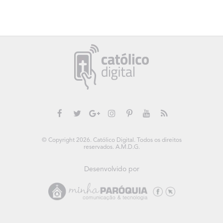
© Copyright 2026. Católico Digital. Todos os direitos
reservados. A.M.D.G.
Desenvolvido por