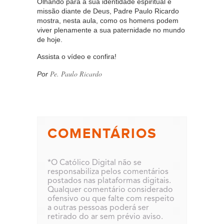
Olhando para a sua identidade espiritual e
missão diante de Deus, Padre Paulo Ricardo
mostra, nesta aula, como os homens podem
viver plenamente a sua paternidade no mundo
de hoje.
Assista o vídeo e confira!
Pe. Paulo Ricardo
Por
COMENTÁRIOS
*O Católico Digital não se
responsabiliza pelos comentários
postados nas plataformas digitais.
Qualquer comentário considerado
ofensivo ou que falte com respeito
a outras pessoas poderá ser
retirado do ar sem prévio aviso.