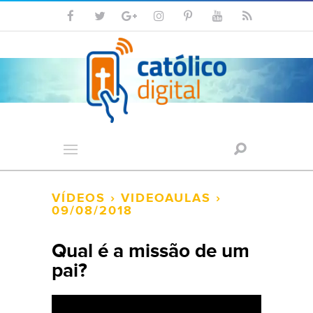
VÍDEOS
›
VIDEOAULAS
›
09/08/2018
Qual é a missão de um
pai?