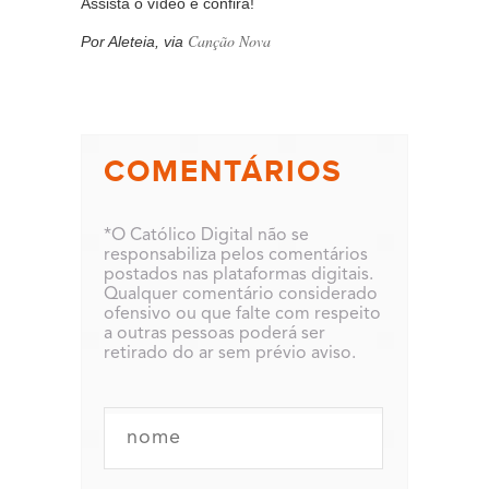
Assista o vídeo e confira!
Canção Nova
Por Aleteia, via
COMENTÁRIOS
*O Católico Digital não se
responsabiliza pelos comentários
postados nas plataformas digitais.
Qualquer comentário considerado
ofensivo ou que falte com respeito
a outras pessoas poderá ser
retirado do ar sem prévio aviso.