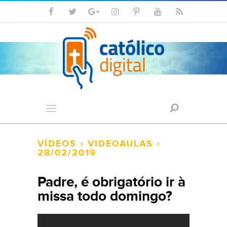
VÍDEOS
›
VIDEOAULAS
›
28/02/2019
Padre, é obrigatório ir à
missa todo domingo?