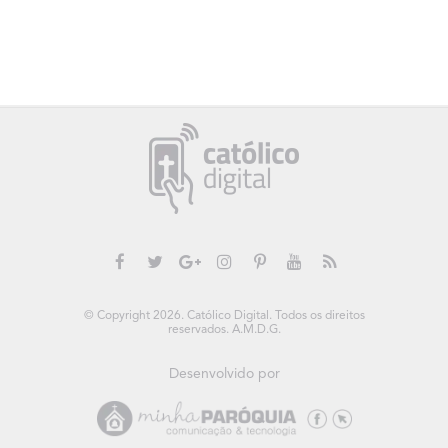
© Copyright 2026. Católico Digital. Todos os direitos
reservados. A.M.D.G.
Desenvolvido por