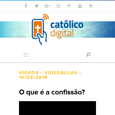
VÍDEOS
›
VIDEOAULAS
›
16/03/2018
O que é a confissão?