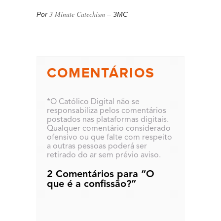
3 Minute Catechism
Por
– 3MC
COMENTÁRIOS
*O Católico Digital não se
responsabiliza pelos comentários
postados nas plataformas digitais.
Qualquer comentário considerado
ofensivo ou que falte com respeito
a outras pessoas poderá ser
retirado do ar sem prévio aviso.
2 Comentários para “O
que é a confissão?”