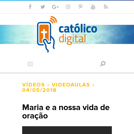
VÍDEOS
›
VIDEOAULAS
›
04/05/2018
Maria e a nossa vida de
oração