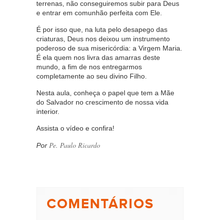
terrenas, não conseguiremos subir para Deus
e entrar em comunhão perfeita com Ele.
É por isso que, na luta pelo desapego das
criaturas, Deus nos deixou um instrumento
poderoso de sua misericórdia: a Virgem Maria.
É ela quem nos livra das amarras deste
mundo, a fim de nos entregarmos
completamente ao seu divino Filho.
Nesta aula, conheça o papel que tem a Mãe
do Salvador no crescimento de nossa vida
interior.
Assista o vídeo e confira!
Pe. Paulo Ricardo
Por
COMENTÁRIOS