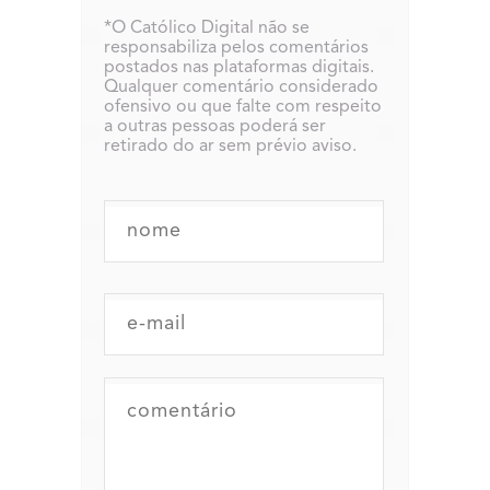
*O Católico Digital não se
responsabiliza pelos comentários
postados nas plataformas digitais.
Qualquer comentário considerado
ofensivo ou que falte com respeito
a outras pessoas poderá ser
retirado do ar sem prévio aviso.