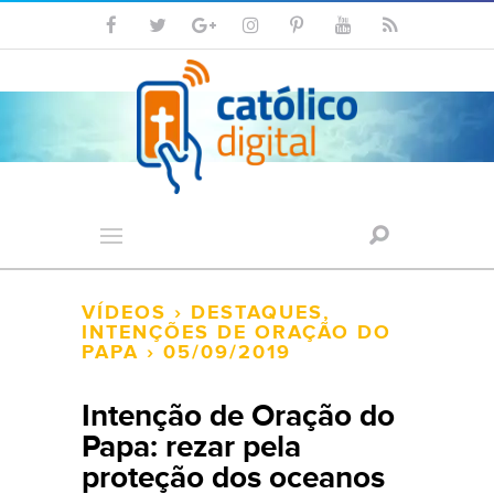
VÍDEOS
›
DESTAQUES
,
INTENÇÕES DE ORAÇÃO DO
PAPA
› 05/09/2019
Intenção de Oração do
Papa: rezar pela
proteção dos oceanos