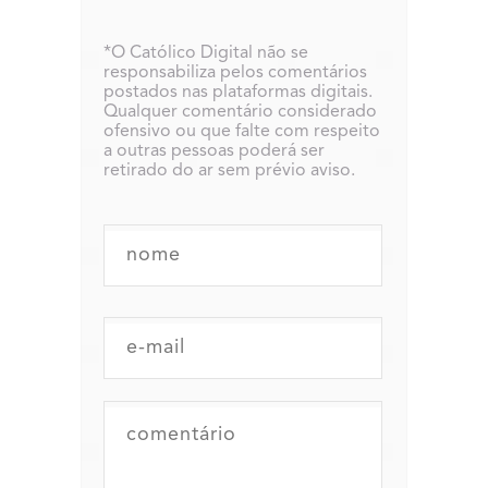
*O Católico Digital não se
responsabiliza pelos comentários
postados nas plataformas digitais.
Qualquer comentário considerado
ofensivo ou que falte com respeito
a outras pessoas poderá ser
retirado do ar sem prévio aviso.