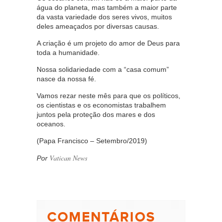
água do planeta, mas também a maior parte
da vasta variedade dos seres vivos, muitos
deles ameaçados por diversas causas.
A criação é um projeto do amor de Deus para
toda a humanidade.
Nossa solidariedade com a “casa comum”
nasce da nossa fé.
Vamos rezar neste mês para que os políticos,
os cientistas e os economistas trabalhem
juntos pela proteção dos mares e dos
oceanos.
(Papa Francisco – Setembro/2019)
Vatican News
Por
COMENTÁRIOS