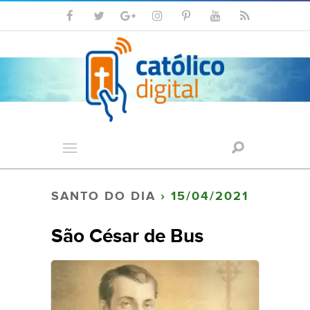
SANTO DO DIA
› 15/04/2021
São César de Bus