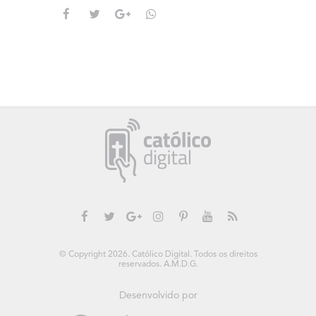
© Copyright 2026. Católico Digital. Todos os direitos
reservados. A.M.D.G.
Desenvolvido por