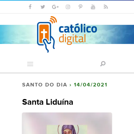
SANTO DO DIA
› 14/04/2021
Santa Liduína