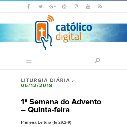
LITURGIA DIÁRIA
›
06/12/2018
1ª Semana do Advento
– Quinta-feira
Primeira Leitura (Is 26,1-6)