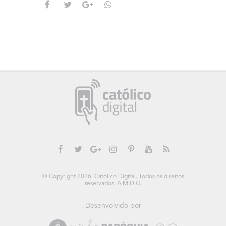
© Copyright 2026. Católico Digital. Todos os direitos
reservados. A.M.D.G.
Desenvolvido por