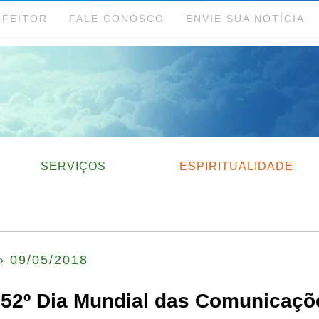
NFEITOR
FALE CONOSCO
ENVIE SUA NOTÍCIA
SERVIÇOS
ESPIRITUALIDADE
› 09/05/2018
52º Dia Mundial das Comunicaçõ