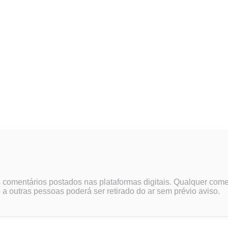
s comentários postados nas plataformas digitais. Qualquer come
 a outras pessoas poderá ser retirado do ar sem prévio aviso.