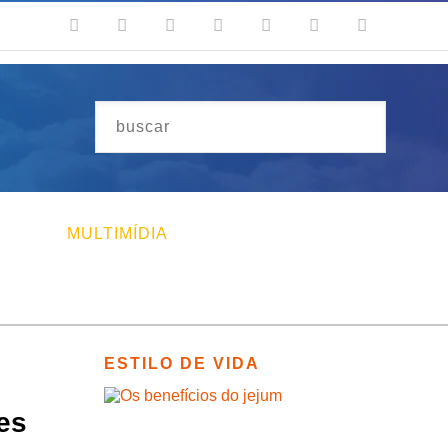
MULTIMÍDIA
ESTILO DE VIDA
es