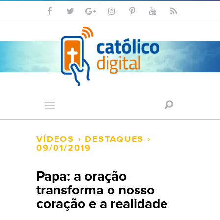
VÍDEOS
›
DESTAQUES
›
09/01/2019
Papa: a oração
transforma o nosso
coração e a realidade