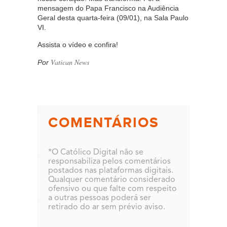
mensagem do Papa Francisco na Audiência
Geral desta quarta-feira (09/01), na Sala Paulo
VI.
Assista o vídeo e confira!
Vatican News
Por
COMENTÁRIOS
*O Católico Digital não se
responsabiliza pelos comentários
postados nas plataformas digitais.
Qualquer comentário considerado
ofensivo ou que falte com respeito
a outras pessoas poderá ser
retirado do ar sem prévio aviso.