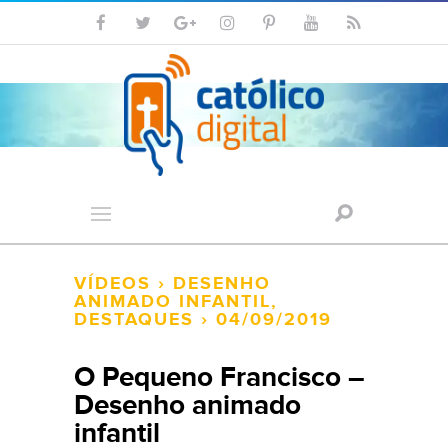
VÍDEOS
›
DESENHO
ANIMADO INFANTIL
,
DESTAQUES
› 04/09/2019
O Pequeno Francisco –
Desenho animado
infantil