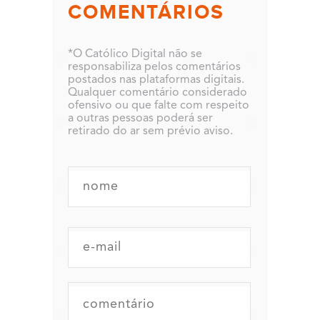
COMENTÁRIOS
*O Católico Digital não se
responsabiliza pelos comentários
postados nas plataformas digitais.
Qualquer comentário considerado
ofensivo ou que falte com respeito
a outras pessoas poderá ser
retirado do ar sem prévio aviso.