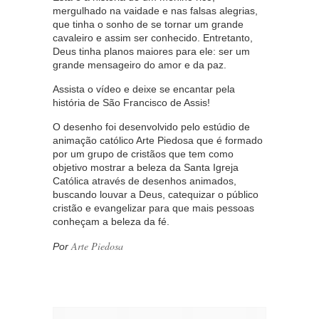
mergulhado na vaidade e nas falsas alegrias,
que tinha o sonho de se tornar um grande
cavaleiro e assim ser conhecido. Entretanto,
Deus tinha planos maiores para ele: ser um
grande mensageiro do amor e da paz.
Assista o vídeo e deixe se encantar pela
história de São Francisco de Assis!
O desenho foi desenvolvido pelo estúdio de
animação católico Arte Piedosa que é formado
por um grupo de cristãos que tem como
objetivo mostrar a beleza da Santa Igreja
Católica através de desenhos animados,
buscando louvar a Deus, catequizar o público
cristão e evangelizar para que mais pessoas
conheçam a beleza da fé.
Arte Piedosa
Por