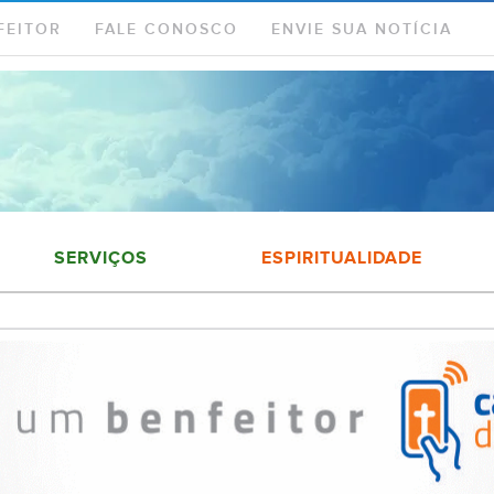
FEITOR
FALE CONOSCO
ENVIE SUA NOTÍCIA
SERVIÇOS
ESPIRITUALIDADE