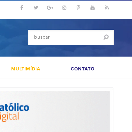
MULTIMÍDIA
CONTATO