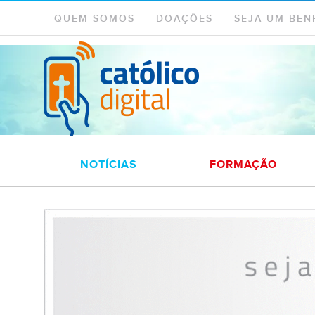
QUEM SOMOS
DOAÇÕES
SEJA UM BEN
NOTÍCIAS
FORMAÇÃO