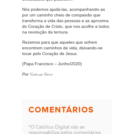
Nós podemos ajudá-las, acompanhando-as
por um caminho cheio de compaixão que
transforma a vida das pessoas e as aproxima
do Coração de Cristo, que nos acolhe a todos
na revolução da ternura.
Rezemos para que aqueles que sofrem
encontrem caminhos de vida, deixando-se
tocar pelo Coração de Jesus.
(Papa Francisco – Junho/2020)
Vatican News
Por
COMENTÁRIOS
*O Católico Digital não se
responsabiliza pelos comentários