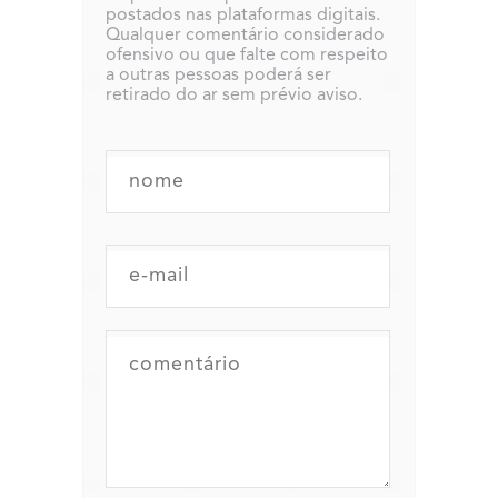
postados nas plataformas digitais.
Qualquer comentário considerado
ofensivo ou que falte com respeito
a outras pessoas poderá ser
retirado do ar sem prévio aviso.