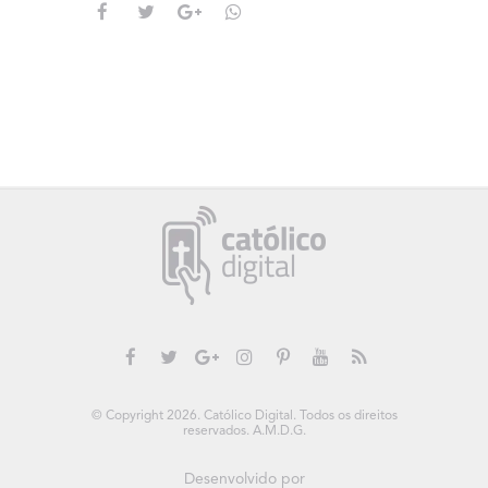
© Copyright 2026. Católico Digital. Todos os direitos
reservados. A.M.D.G.
Desenvolvido por