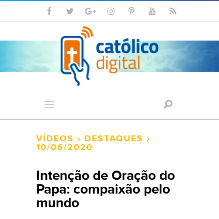
VÍDEOS
›
DESTAQUES
›
10/06/2020
Intenção de Oração do
Papa: compaixão pelo
mundo