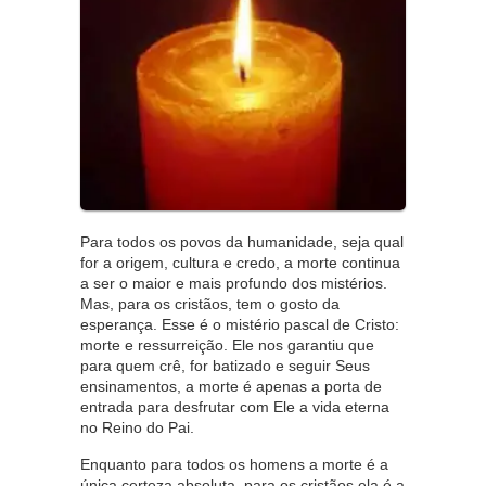
Para todos os povos da humanidade, seja qual
for a origem, cultura e credo, a morte continua
a ser o maior e mais profundo dos mistérios.
Mas, para os cristãos, tem o gosto da
esperança. Esse é o mistério pascal de Cristo:
morte e ressurreição. Ele nos garantiu que
para quem crê, for batizado e seguir Seus
ensinamentos, a morte é apenas a porta de
entrada para desfrutar com Ele a vida eterna
no Reino do Pai.
Enquanto para todos os homens a morte é a
única certeza absoluta, para os cristãos ela é a