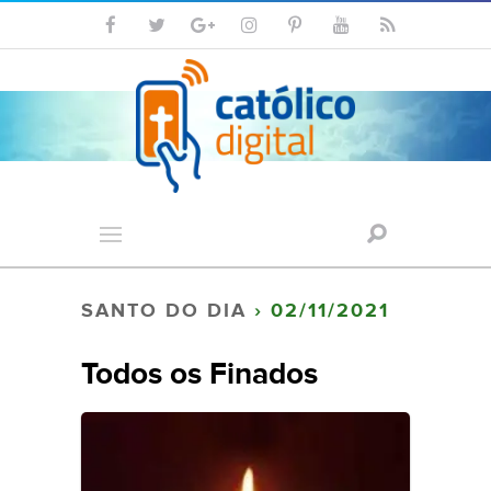
SANTO DO DIA
› 02/11/2021
Todos os Finados