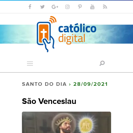
SANTO DO DIA
› 28/09/2021
São Venceslau