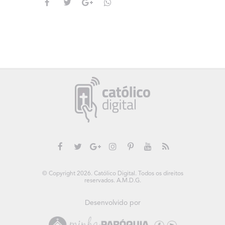
© Copyright 2026. Católico Digital. Todos os direitos
reservados. A.M.D.G.
Desenvolvido por