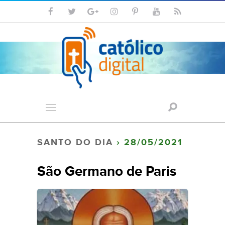
SANTO DO DIA
› 28/05/2021
São Germano de Paris