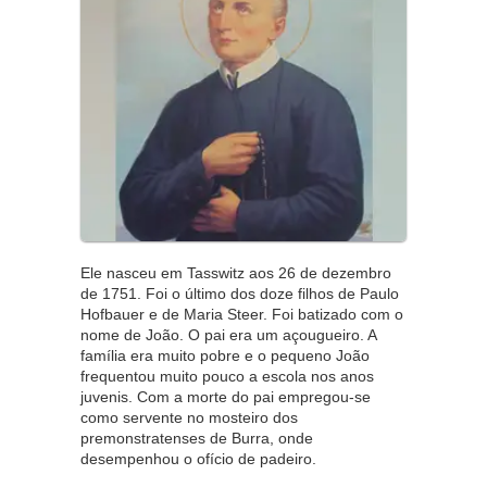
Ele nasceu em Tasswitz aos 26 de dezembro
de 1751. Foi o último dos doze filhos de Paulo
Hofbauer e de Maria Steer. Foi batizado com o
nome de João. O pai era um açougueiro. A
família era muito pobre e o pequeno João
frequentou muito pouco a escola nos anos
juvenis. Com a morte do pai empregou-se
como servente no mosteiro dos
premonstratenses de Burra, onde
desempenhou o ofício de padeiro.