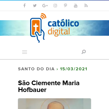
SANTO DO DIA
› 15/03/2021
São Clemente Maria
Hofbauer