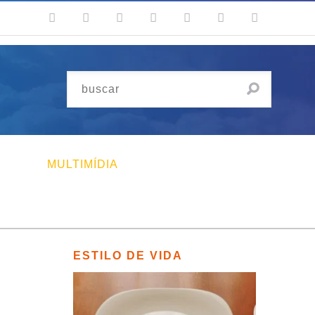
MULTIMÍDIA
ESTILO DE VIDA