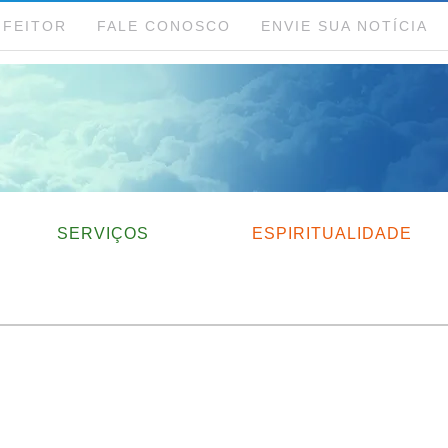
NFEITOR
FALE CONOSCO
ENVIE SUA NOTÍCIA
SERVIÇOS
ESPIRITUALIDADE