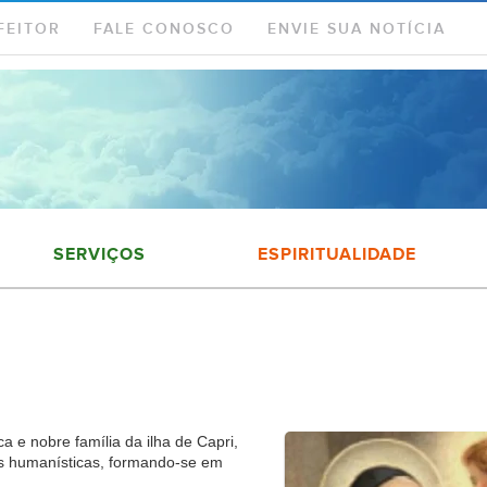
FEITOR
FALE CONOSCO
ENVIE SUA NOTÍCIA
SERVIÇOS
ESPIRITUALIDADE
 e nobre família da ilha de Capri,
s humanísticas, formando-se em