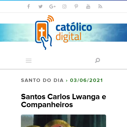
SANTO DO DIA
› 03/06/2021
Santos Carlos Lwanga e
Companheiros