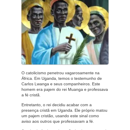
O catolicismo penetrou vagarosamente na
África. Em Uganda, temos o testemunho de
Carlos Lwanga e seus companheiros. Este
homem era pajem do rei Muanga e professava
a fé cristã.
Entretanto, o rei decidiu acabar com a
presença cristã em Uganda. Ele próprio matou
um pajem cristão, usando este sinal como
aviso aos outros que professavam a fé.