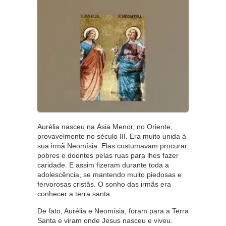
Aurélia nasceu na Ásia Menor, no Oriente,
provavelmente no século III. Era muito unida à
sua irmã Neomísia. Elas costumavam procurar
pobres e doentes pelas ruas para lhes fazer
caridade. E assim fizeram durante toda a
adolescência, se mantendo muito piedosas e
fervorosas cristãs. O sonho das irmãs era
conhecer a terra santa.
De fato, Aurélia e Neomísia, foram para a Terra
Santa e viram onde Jesus nasceu e viveu.