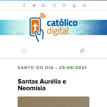
SANTO DO DIA
› 25/09/2021
Santas Aurélia e
Neomísia