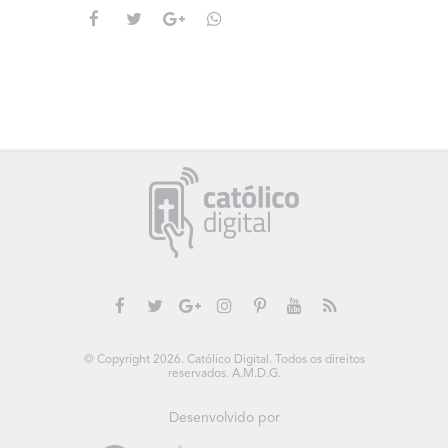
© Copyright 2026. Católico Digital. Todos os direitos
reservados. A.M.D.G.
Desenvolvido por