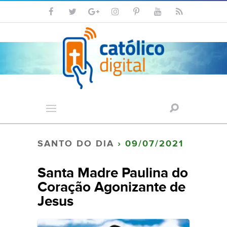
SANTO DO DIA
› 09/07/2021
Santa Madre Paulina do
Coração Agonizante de
Jesus