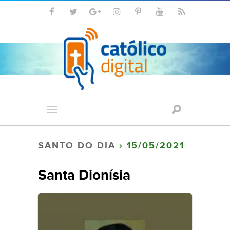
SANTO DO DIA
› 15/05/2021
Santa Dionísia