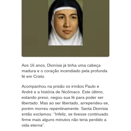
Aos 16 anos, Dionísia já tinha uma cabeça
madura e o coração incendiado pela profunda
fé em Cristo.
Acompanhou na prisão os irmãos Paulo e
André e a história de Nicômaco. Este último,
estando preso, negou sua fé para poder ser
libertado. Mas ao ser libertado, arrependeu-se,
porém morreu repentinamente. Santa Dionísia
então exclamou: “Infeliz, se tivesse continuado
firme mais alguns minutos não teria perdido a
vida eterna”.