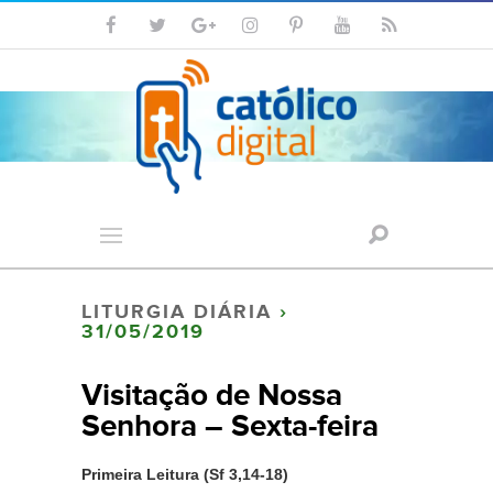
LITURGIA DIÁRIA
›
31/05/2019
Visitação de Nossa
Senhora – Sexta-feira
Primeira Leitura (Sf 3,14-18)