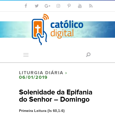
LITURGIA DIÁRIA
›
06/01/2019
Solenidade da Epifania
do Senhor – Domingo
Primeira Leitura (Is 60,1-6)