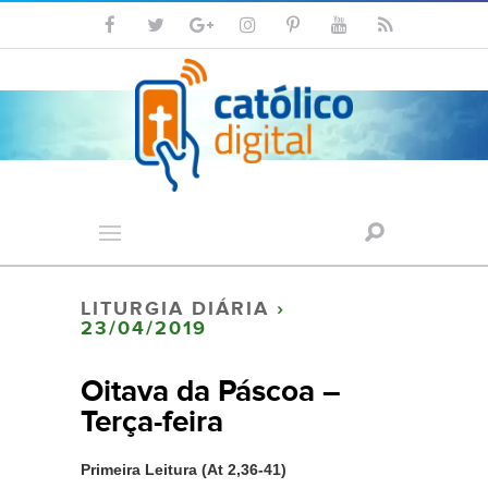
LITURGIA DIÁRIA
›
23/04/2019
Oitava da Páscoa –
Terça-feira
Primeira Leitura (At 2,36-41)