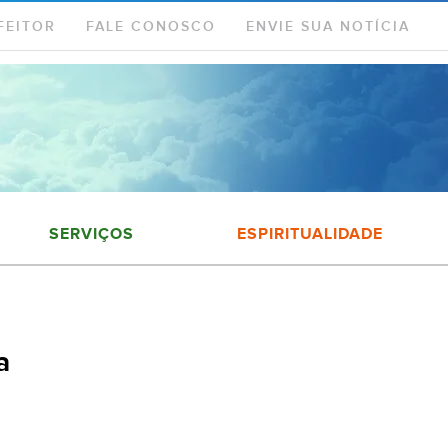
FEITOR
FALE CONOSCO
ENVIE SUA NOTÍCIA
SERVIÇOS
ESPIRITUALIDADE
a