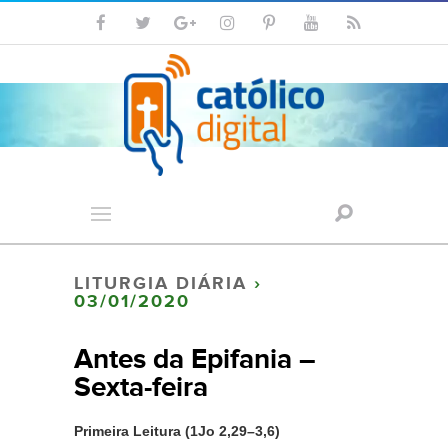
LITURGIA DIÁRIA
›
03/01/2020
Antes da Epifania –
Sexta-feira
Primeira Leitura (1Jo 2,29–3,6)