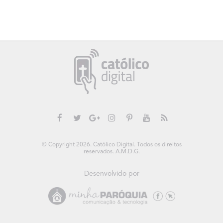
© Copyright 2026. Católico Digital. Todos os direitos
reservados. A.M.D.G.
Desenvolvido por