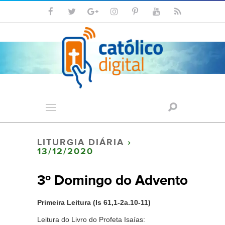
LITURGIA DIÁRIA
›
13/12/2020
3º Domingo do Advento
Primeira Leitura (Is 61,1-2a.10-11)
Leitura do Livro do Profeta Isaías: