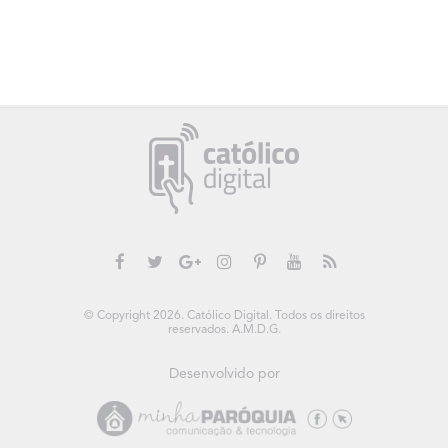
© Copyright 2026. Católico Digital. Todos os direitos
reservados. A.M.D.G.
Desenvolvido por