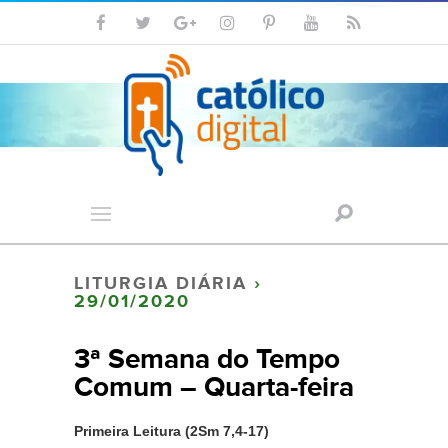
LITURGIA DIÁRIA
›
29/01/2020
3ª Semana do Tempo
Comum – Quarta-feira
Primeira Leitura (2Sm 7,4-17)