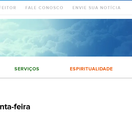
FEITOR
FALE CONOSCO
ENVIE SUA NOTÍCIA
SERVIÇOS
ESPIRITUALIDADE
ta-feira