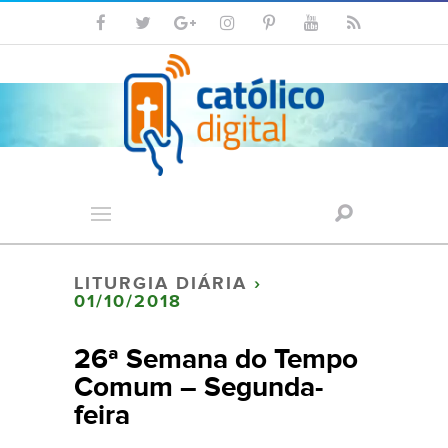
LITURGIA DIÁRIA
›
01/10/2018
26ª Semana do Tempo
Comum – Segunda-
feira