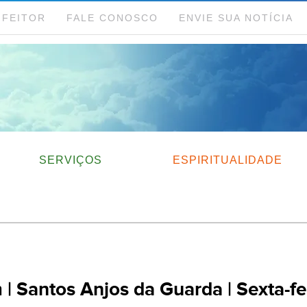
NFEITOR
FALE CONOSCO
ENVIE SUA NOTÍCIA
SERVIÇOS
ESPIRITUALIDADE
Santos Anjos da Guarda | Sexta-fe