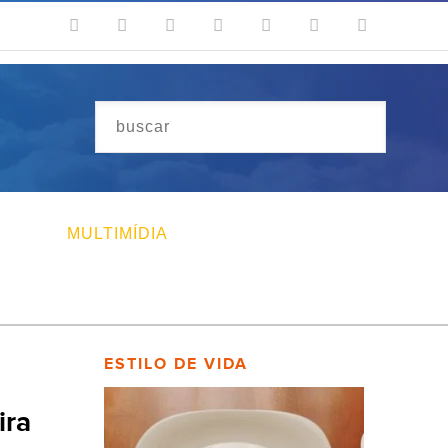
MULTIMÍDIA
ESTILO DE VIDA
ira