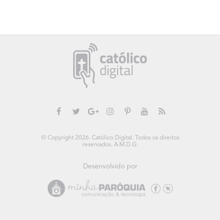
© Copyright 2026. Católico Digital. Todos os direitos
reservados. A.M.D.G.
Desenvolvido por