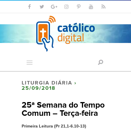
LITURGIA DIÁRIA
›
25/09/2018
25ª Semana do Tempo
Comum – Terça-feira
Primeira Leitura (Pr 21,1-6.10-13)