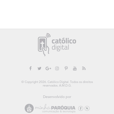
© Copyright 2026. Católico Digital. Todos os direitos
reservados. A.M.D.G.
Desenvolvido por