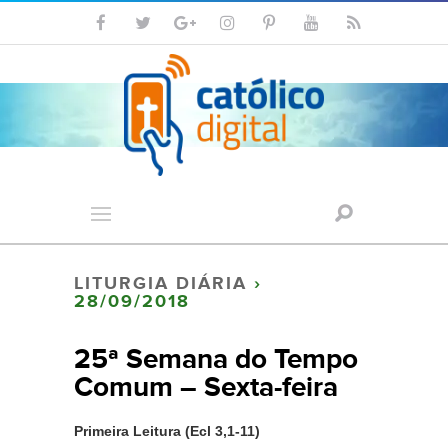
LITURGIA DIÁRIA
›
28/09/2018
25ª Semana do Tempo
Comum – Sexta-feira
Primeira Leitura (Ecl 3,1-11)