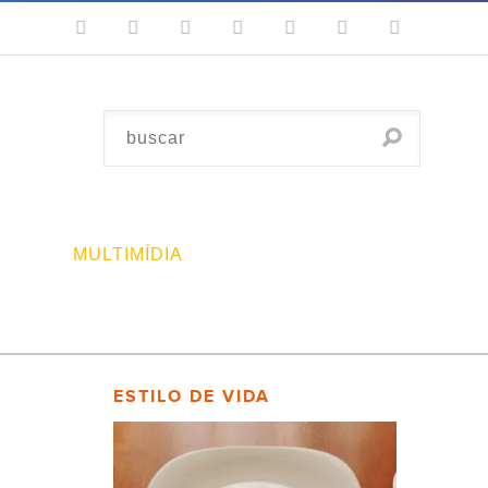
MULTIMÍDIA
ESTILO DE VIDA