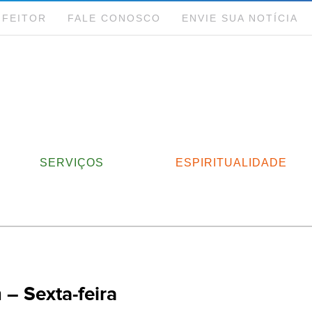
NFEITOR
FALE CONOSCO
ENVIE SUA NOTÍCIA
SERVIÇOS
ESPIRITUALIDADE
 Sexta-feira