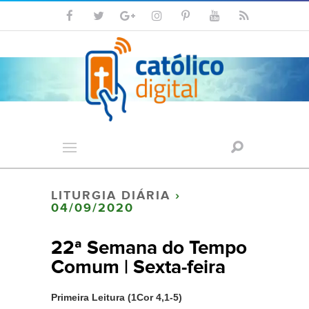
LITURGIA DIÁRIA
›
04/09/2020
22ª Semana do Tempo
Comum | Sexta-feira
Primeira Leitura (1Cor 4,1-5)