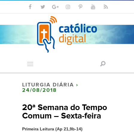
LITURGIA DIÁRIA
›
24/08/2018
20ª Semana do Tempo
Comum – Sexta-feira
Primeira Leitura (Ap 21,9b-14)