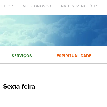
FEITOR
FALE CONOSCO
ENVIE SUA NOTÍCIA
SERVIÇOS
ESPIRITUALIDADE
Sexta-feira