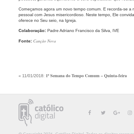
Começamos agora um novo tempo comum. E recorda-se a nós
pessoal com Jesus misericordioso. Neste tempo, Ele convida
oferece no Seu seio, na Igreja.
Colaboração:
Padre Adriano Francisco da Silva, IVE
Canção Nova
Fonte:
1ª Semana do Tempo Comum – Quinta-feira
« 11/01/2018: